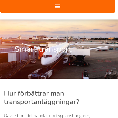
Smart transport
Hur förbättrar man
transportanläggningar?
Oavsett om det handlar om flygplanshangarer,