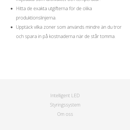
Hitta de exakta utgifterna för de olika
produktionslinjerna.
Upptäck vilka zoner som används mindre än du tror
och spara in på kostnaderna när de står tomma.
Intelligent LED
Styringssystem
Om oss